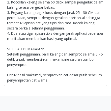
2. Kocoklah kaleng selama 60 detik sampai pengaduk dalam
kaleng terasa bergetar bebas.
3. Pegang kaleng tegak lurus dengan jarak 25 - 30 CM dari
permukaan, semprot dengan gerakan horisontal sehingga
terbentuk lapisan cat yang tipis dan rata. Kocok kaleng
secara berkala selama penggunaan.
4. Dua atau tiga lapisan tipis dengan jarak aplikasi beberapa
menit akan memberikan hasil yang optimal.
SETELAH PEMAKAIAN:
Setelah penggunaan, balik kaleng dan semprot selama 3 - 5
detik untuk membersihkan mekanisme saluran tombol
penyemprot.
Untuk hasil maksimal, semprotkan cat dasar putih sebelum
penyemprotan cat warna.