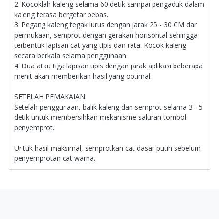
2. Kocoklah kaleng selama 60 detik sampai pengaduk dalam
kaleng terasa bergetar bebas.
3. Pegang kaleng tegak lurus dengan jarak 25 - 30 CM dari
permukaan, semprot dengan gerakan horisontal sehingga
terbentuk lapisan cat yang tipis dan rata. Kocok kaleng
secara berkala selama penggunaan.
4. Dua atau tiga lapisan tipis dengan jarak aplikasi beberapa
menit akan memberikan hasil yang optimal.
SETELAH PEMAKAIAN:
Setelah penggunaan, balik kaleng dan semprot selama 3 - 5
detik untuk membersihkan mekanisme saluran tombol
penyemprot.
Untuk hasil maksimal, semprotkan cat dasar putih sebelum
penyemprotan cat warna.