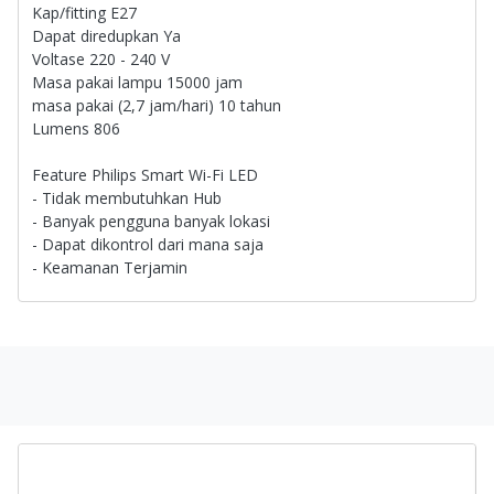
Kap/fitting E27
Dapat diredupkan Ya
Voltase 220 - 240 V
Masa pakai lampu 15000 jam
masa pakai (2,7 jam/hari) 10 tahun
Lumens 806
Feature Philips Smart Wi-Fi LED
- Tidak membutuhkan Hub
- Banyak pengguna banyak lokasi
- Dapat dikontrol dari mana saja
- Keamanan Terjamin