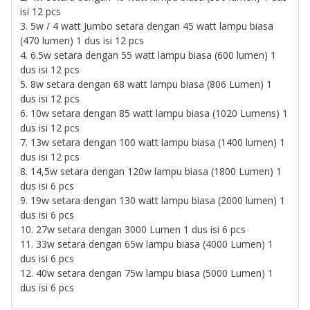
isi 12 pcs
3. 5w / 4 watt Jumbo setara dengan 45 watt lampu biasa
(470 lumen) 1 dus isi 12 pcs
4. 6.5w setara dengan 55 watt lampu biasa (600 lumen) 1
dus isi 12 pcs
5. 8w setara dengan 68 watt lampu biasa (806 Lumen) 1
dus isi 12 pcs
6. 10w setara dengan 85 watt lampu biasa (1020 Lumens) 1
dus isi 12 pcs
7. 13w setara dengan 100 watt lampu biasa (1400 lumen) 1
dus isi 12 pcs
8. 14,5w setara dengan 120w lampu biasa (1800 Lumen) 1
dus isi 6 pcs
9. 19w setara dengan 130 watt lampu biasa (2000 lumen) 1
dus isi 6 pcs
10. 27w setara dengan 3000 Lumen 1 dus isi 6 pcs
11. 33w setara dengan 65w lampu biasa (4000 Lumen) 1
dus isi 6 pcs
12. 40w setara dengan 75w lampu biasa (5000 Lumen) 1
dus isi 6 pcs