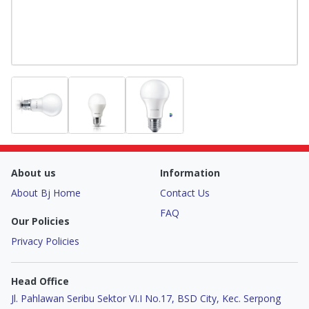
About us
Information
About Bj Home
Contact Us
FAQ
Our Policies
Privacy Policies
Head Office
Jl. Pahlawan Seribu Sektor VI.I No.17, BSD City, Kec. Serpong