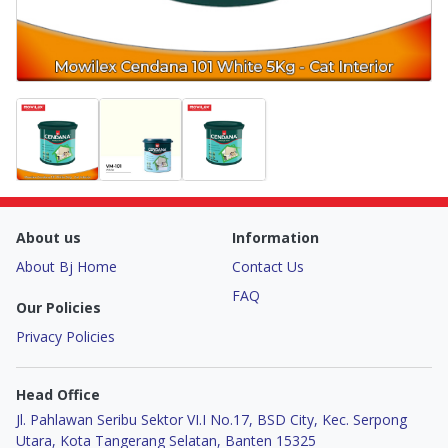
About us
Information
About Bj Home
Contact Us
FAQ
Our Policies
Privacy Policies
Head Office
Jl. Pahlawan Seribu Sektor VI.I No.17, BSD City, Kec. Serpong
Utara, Kota Tangerang Selatan, Banten 15325