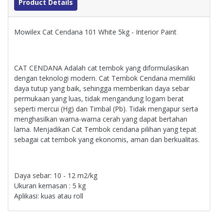
Product Details
Mowilex Cat Cendana 101 White 5kg - Interior Paint
CAT CENDANA Adalah cat tembok yang diformulasikan
dengan teknologi modern. Cat Tembok Cendana memiliki
daya tutup yang baik, sehingga memberikan daya sebar
permukaan yang luas, tidak mengandung logam berat
seperti mercui (Hg) dan Timbal (Pb). Tidak mengapur serta
menghasilkan warna-warna cerah yang dapat bertahan
lama. Menjadikan Cat Tembok cendana pilihan yang tepat
sebagai cat tembok yang ekonomis, aman dan berkualitas.
Daya sebar: 10 - 12 m2/kg
Ukuran kemasan : 5 kg
Aplikasi: kuas atau roll