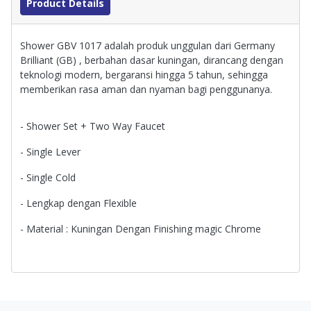
Product Details
Shower GBV 1017 adalah produk unggulan dari Germany
Brilliant (GB) , berbahan dasar kuningan, dirancang dengan
teknologi modern, bergaransi hingga 5 tahun, sehingga
memberikan rasa aman dan nyaman bagi penggunanya.
- Shower Set + Two Way Faucet
- Single Lever
- Single Cold
- Lengkap dengan Flexible
- Material : Kuningan Dengan Finishing magic Chrome