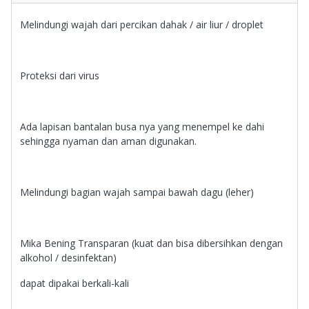
Melindungi wajah dari percikan dahak / air liur / droplet
Proteksi dari virus
Ada lapisan bantalan busa nya yang menempel ke dahi
sehingga nyaman dan aman digunakan.
Melindungi bagian wajah sampai bawah dagu (leher)
Mika Bening Transparan (kuat dan bisa dibersihkan dengan
alkohol / desinfektan)
dapat dipakai berkali-kali