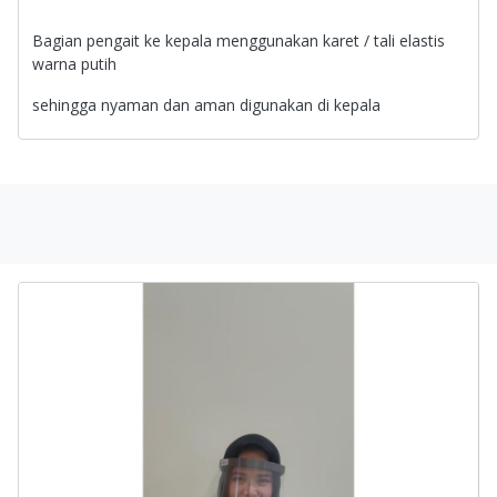
Bagian pengait ke kepala menggunakan karet / tali elastis
warna putih
sehingga nyaman dan aman digunakan di kepala