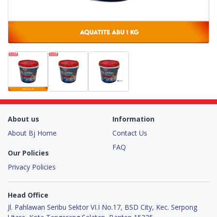
About us
Information
About Bj Home
Contact Us
FAQ
Our Policies
Privacy Policies
Head Office
Jl. Pahlawan Seribu Sektor VI.I No.17, BSD City, Kec. Serpong